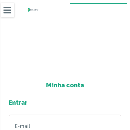
Minha conta
Entrar
E-mail