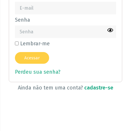
Senha
Lembrar-me
Perdeu sua senha?
Ainda não tem uma conta?
cadastre-se