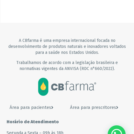
A CBfarma é uma empresa internacional focada no
desenvolvimento de produtos naturais e inovadores voltados
para a saúde nos Estados Unidos.
Trabalhamos de acordo com a legislação brasileira e
normativas vigentes da ANVISA (RDC n°660/2022).
Área para pacientes
Área para prescritores
Horário de Atendimento
Segunda a Sexta – 09h às 18h