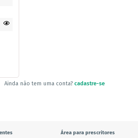
Ainda não tem uma conta?
cadastre-se
entes
Área para prescritores