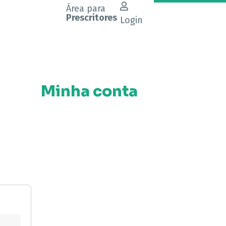
Área para
Prescritores
Login
Minha conta