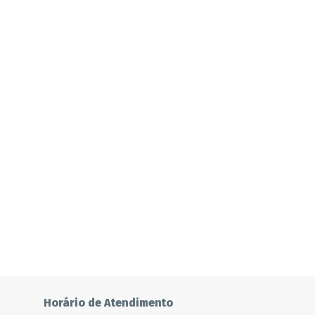
Horário de Atendimento