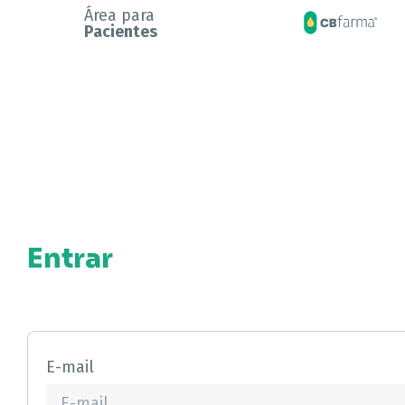
Área para
Pacientes
Entrar
E-mail