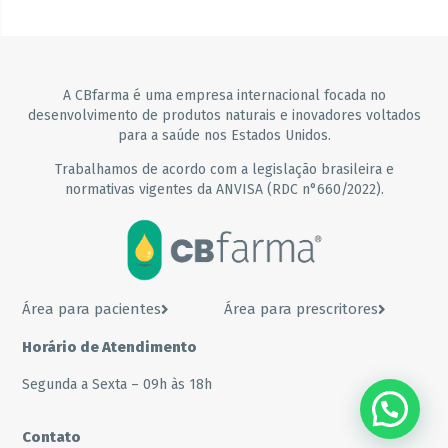
A CBfarma é uma empresa internacional focada no
desenvolvimento de produtos naturais e inovadores voltados
para a saúde nos Estados Unidos.
Trabalhamos de acordo com a legislação brasileira e
normativas vigentes da ANVISA (RDC n°660/2022).
Área para pacientes
Área para prescritores
Horário de Atendimento
Segunda a Sexta – 09h às 18h
Contato