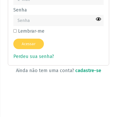
Senha
Lembrar-me
Perdeu sua senha?
Ainda não tem uma conta?
cadastre-se