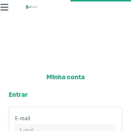
Minha conta
Entrar
E-mail