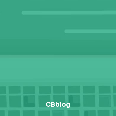
CBblog