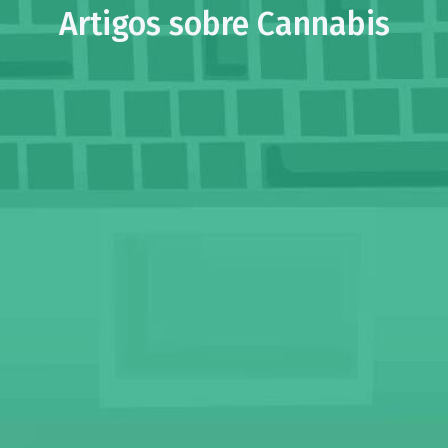
Artigos sobre Cannabis