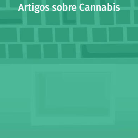
Artigos sobre Cannabis