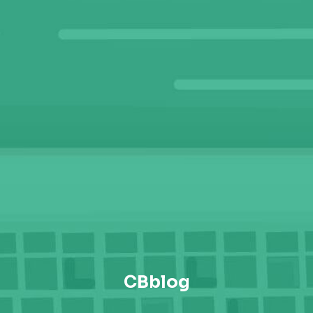
CBblog