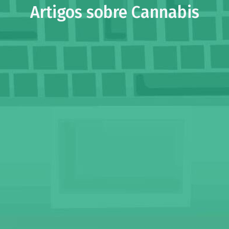
Artigos sobre Cannabis