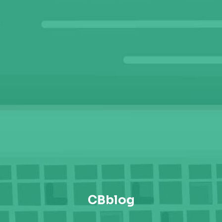
CBblog