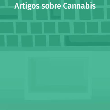
Artigos sobre Cannabis