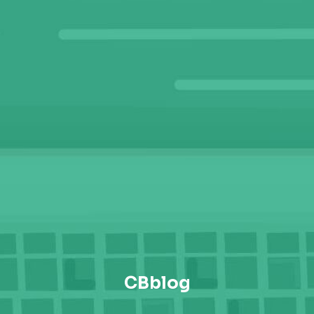
CBblog