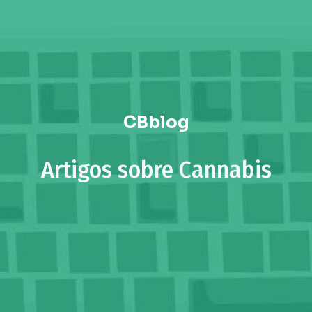
CBblog
Artigos sobre Cannabis