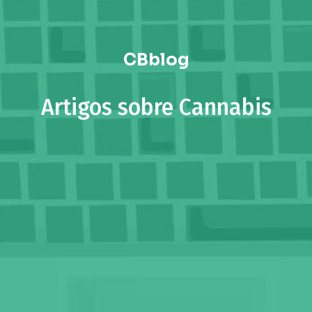
CBblog
Artigos sobre Cannabis