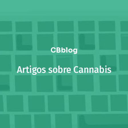
CBblog
Artigos sobre Cannabis