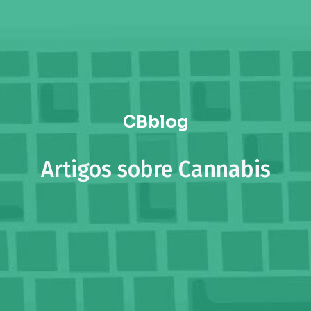
CBblog
Artigos sobre Cannabis