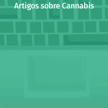
Artigos sobre Cannabis