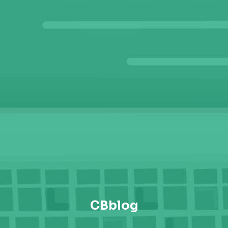
CBblog