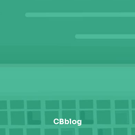
CBblog