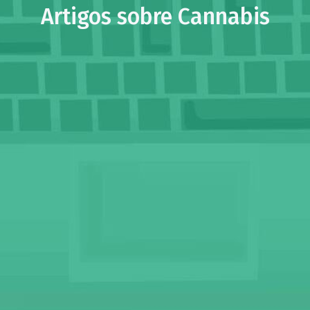
Artigos sobre Cannabis