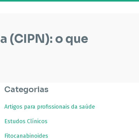
a (CIPN): o que
Categorias
Artigos para profissionais da saúde
Estudos Clínicos
Fitocanabinoides