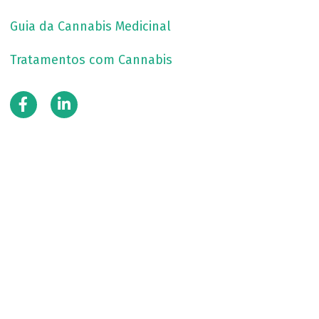
Guia da Cannabis Medicinal
Tratamentos com Cannabis