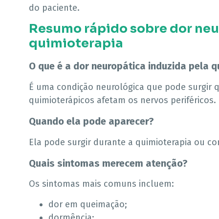
do paciente.
Resumo rápido sobre dor neu
quimioterapia
O que é a dor neuropática induzida pela q
É uma condição neurológica que pode surgir
quimioterápicos afetam os nervos periféricos.
Quando ela pode aparecer?
Ela pode surgir durante a quimioterapia ou c
Quais sintomas merecem atenção?
Os sintomas mais comuns incluem:
dor em queimação;
dormência;