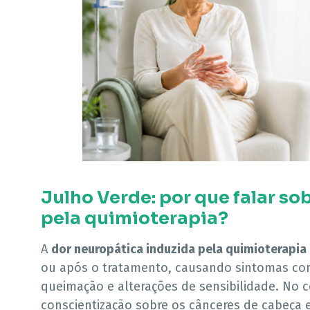
Julho Verde: por que falar so
pela quimioterapia?
A
dor neuropática induzida pela quimioterapia
ou após o tratamento, causando sintomas co
queimação e alterações de sensibilidade. No 
conscientização sobre os cânceres de cabeça 