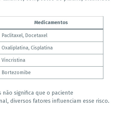
Medicamentos
Paclitaxel, Docetaxel
Oxaliplatina, Cisplatina
Vincristina
Bortezomibe
não significa que o paciente
l, diversos fatores influenciam esse risco.