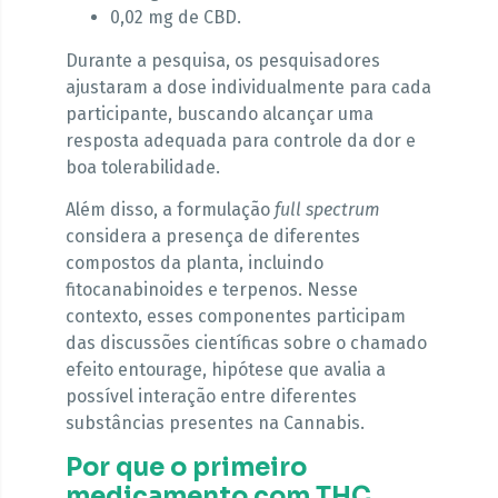
0,02 mg de CBD.
Durante a pesquisa, os pesquisadores
ajustaram a dose individualmente para cada
participante, buscando alcançar uma
resposta adequada para controle da dor e
boa tolerabilidade.
Além disso, a formulação
full spectrum
considera a presença de diferentes
compostos da planta, incluindo
fitocanabinoides e terpenos. Nesse
contexto, esses componentes participam
das discussões científicas sobre o chamado
efeito entourage, hipótese que avalia a
possível interação entre diferentes
substâncias presentes na Cannabis.
Por que o primeiro
medicamento com THC