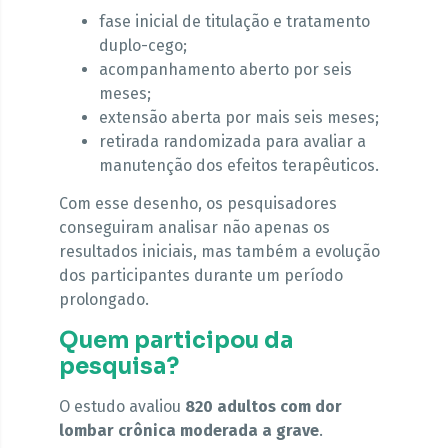
fase inicial de titulação e tratamento
duplo-cego;
acompanhamento aberto por seis
meses;
extensão aberta por mais seis meses;
retirada randomizada para avaliar a
manutenção dos efeitos terapêuticos.
Com esse desenho, os pesquisadores
conseguiram analisar não apenas os
resultados iniciais, mas também a evolução
dos participantes durante um período
prolongado.
Quem participou da
pesquisa?
O estudo avaliou
820 adultos com dor
lombar crônica moderada a grave
.