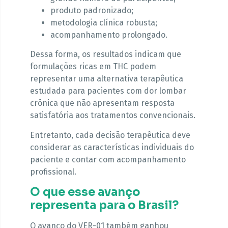
produto padronizado;
metodologia clínica robusta;
acompanhamento prolongado.
Dessa forma, os resultados indicam que
formulações ricas em THC podem
representar uma alternativa terapêutica
estudada para pacientes com dor lombar
crônica que não apresentam resposta
satisfatória aos tratamentos convencionais.
Entretanto, cada decisão terapêutica deve
considerar as características individuais do
paciente e contar com acompanhamento
profissional.
O que esse avanço
representa para o Brasil?
O avanço do VER-01 também ganhou