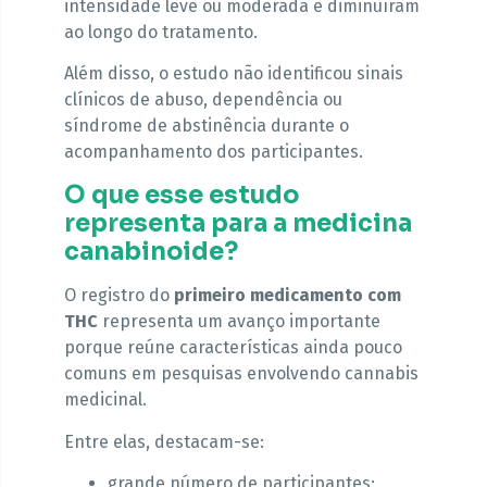
intensidade leve ou moderada e diminuíram
ao longo do tratamento.
Além disso, o estudo não identificou sinais
clínicos de abuso, dependência ou
síndrome de abstinência durante o
acompanhamento dos participantes.
O que esse estudo
representa para a medicina
canabinoide?
O registro do
primeiro medicamento com
THC
representa um avanço importante
porque reúne características ainda pouco
comuns em pesquisas envolvendo cannabis
medicinal.
Entre elas, destacam-se:
grande número de participantes;