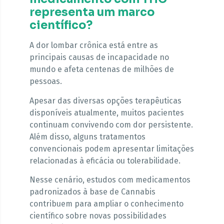
representa um marco
científico?
A dor lombar crônica está entre as
principais causas de incapacidade no
mundo e afeta centenas de milhões de
pessoas.
Apesar das diversas opções terapêuticas
disponíveis atualmente, muitos pacientes
continuam convivendo com dor persistente.
Além disso, alguns tratamentos
convencionais podem apresentar limitações
relacionadas à eficácia ou tolerabilidade.
Nesse cenário, estudos com medicamentos
padronizados à base de Cannabis
contribuem para ampliar o conhecimento
científico sobre novas possibilidades