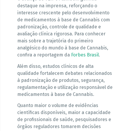
destaque na imprensa, reforçando o
interesse crescente pelo desenvolvimento
de medicamentos à base de Cannabis com
padronização, controle de qualidade e
avaliação clínica rigorosa. Para conhecer
mais sobre a trajetória do primeiro
analgésico do mundo à base de Cannabis,
confira a reportagem da
Forbes Brasil
.
Além disso, estudos clínicos de alta
qualidade fortalecem debates relacionados
à padronização de produtos, segurança,
regulamentação e utilização responsável de
medicamentos à base de Cannabis.
Quanto maior o volume de evidências
científicas disponíveis, maior a capacidade
de profissionais de saúde, pesquisadores e
órgãos reguladores tomarem decisões