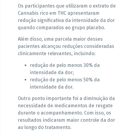
Os participantes que utilizaram o extrato de
Cannabis rico em THC apresentaram
redução significativa da intensidade da dor
quando comparados ao grupo placebo.
Além disso, uma parcela maior desses
pacientes alcançou reduções consideradas
clinicamente relevantes, incluindo:
redução de pelo menos 30% da
intensidade da dor;
redução de pelo menos 50% da
intensidade da dor.
Outro ponto importante foi a diminuição da
necessidade de medicamentos de resgate
durante o acompanhamento. Com isso, os
resultados indicaram maior controle da dor
ao longo do tratamento.