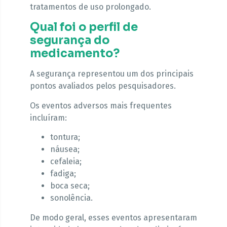
tratamentos de uso prolongado.
Qual foi o perfil de
segurança do
medicamento?
A segurança representou um dos principais
pontos avaliados pelos pesquisadores.
Os eventos adversos mais frequentes
incluíram:
tontura;
náusea;
cefaleia;
fadiga;
boca seca;
sonolência.
De modo geral, esses eventos apresentaram