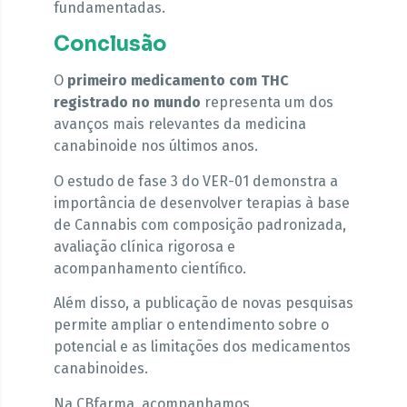
fundamentadas.
Conclusão
O
primeiro medicamento com THC
registrado no mundo
representa um dos
avanços mais relevantes da medicina
canabinoide nos últimos anos.
O estudo de fase 3 do VER-01 demonstra a
importância de desenvolver terapias à base
de Cannabis com composição padronizada,
avaliação clínica rigorosa e
acompanhamento científico.
Além disso, a publicação de novas pesquisas
permite ampliar o entendimento sobre o
potencial e as limitações dos medicamentos
canabinoides.
Na CBfarma, acompanhamos