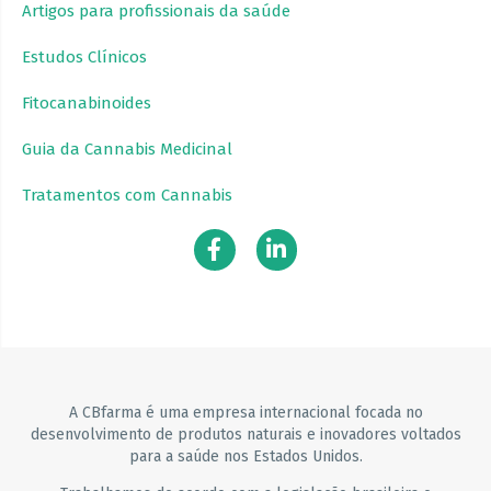
Artigos para profissionais da saúde
Estudos Clínicos
Fitocanabinoides
Guia da Cannabis Medicinal
Tratamentos com Cannabis
A CBfarma é uma empresa internacional focada no
desenvolvimento de produtos naturais e inovadores voltados
para a saúde nos Estados Unidos.