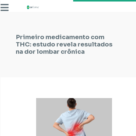
Primeiro medicamento com
THC: estudo revela resultados
na dor lombar crônica