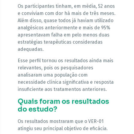
Os participantes tinham, em média, 52 anos
e conviviam com dor há mais de três meses.
Além disso, quase todos já haviam utilizado
analgésicos anteriormente e mais de 95%
apresentavam falha em pelo menos duas
estratégias terapêuticas consideradas
adequadas.
Esse perfil tornou os resultados ainda mais
relevantes, pois os pesquisadores
analisaram uma população com
necessidade clínica significativa e resposta
insuficiente aos tratamentos anteriores.
Quais foram os resultados
do estudo?
Os resultados mostraram que o VER-01
atingiu seu principal objetivo de eficácia.