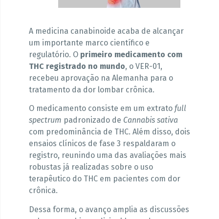
A medicina canabinoide acaba de alcançar
um importante marco científico e
regulatório. O
primeiro medicamento com
THC registrado no mundo
, o VER-01,
recebeu aprovação na Alemanha para o
tratamento da dor lombar crônica.
O medicamento consiste em um extrato
full
spectrum
padronizado de
Cannabis sativa
com predominância de THC. Além disso, dois
ensaios clínicos de fase 3 respaldaram o
registro, reunindo uma das avaliações mais
robustas já realizadas sobre o uso
terapêutico do THC em pacientes com dor
crônica.
Dessa forma, o avanço amplia as discussões