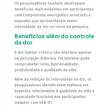
Os pesquisadores também observaram
benefícios mais evidentes em participantes
com componente neuropático associado e
naqueles que apresentavam maior
intensidade de dor no início da pesquisa.
Benefícios além do controle
da dor
A dor lombar crônica não interfere apenas
na percepção dolorosa. Ela também pode
comprometer sono, funcionalidade,
produtividade e qualidade de vida.
Além da redução da intensidade da dor, os
pesquisadores identificaram melhora em
aspectos relacionados à qualidade de vida e
capacidade funcional dos participantes
tratados com VER-01.