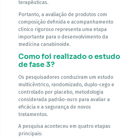
terapêuticas.
Portanto, a avaliação de produtos com
composição definida e acompanhamento
clínico rigoroso representa uma etapa
importante para o desenvolvimento da
medicina canabinoide.
Como foi realizado o estudo
de fase 3?
Os pesquisadores conduziram um estudo
multicêntrico, randomizado, duplo-cego e
controlado por placebo, metodologia
considerada padrão-ouro para avaliar a
eficácia e a segurança de novos
tratamentos.
A pesquisa aconteceu em quatro etapas
principais: