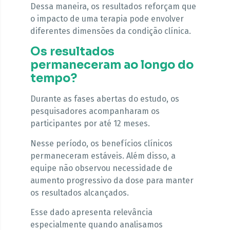
Dessa maneira, os resultados reforçam que
o impacto de uma terapia pode envolver
diferentes dimensões da condição clínica.
Os resultados
permaneceram ao longo do
tempo?
Durante as fases abertas do estudo, os
pesquisadores acompanharam os
participantes por até 12 meses.
Nesse período, os benefícios clínicos
permaneceram estáveis. Além disso, a
equipe não observou necessidade de
aumento progressivo da dose para manter
os resultados alcançados.
Esse dado apresenta relevância
especialmente quando analisamos