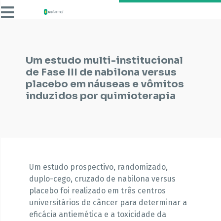
Um estudo multi-institucional
de Fase III de nabilona versus
placebo em náuseas e vômitos
induzidos por quimioterapia
Um estudo prospectivo, randomizado,
duplo-cego, cruzado de nabilona versus
placebo foi realizado em três centros
universitários de câncer para determinar a
eficácia antiemética e a toxicidade da