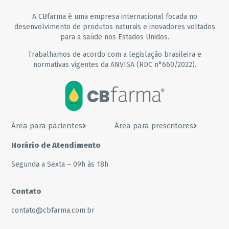
A CBfarma é uma empresa internacional focada no
desenvolvimento de produtos naturais e inovadores voltados
para a saúde nos Estados Unidos.
Trabalhamos de acordo com a legislação brasileira e
normativas vigentes da ANVISA (RDC n°660/2022).
Área para pacientes
Área para prescritores
Horário de Atendimento
Segunda a Sexta – 09h às 18h
Contato
contato@cbfarma.com.br