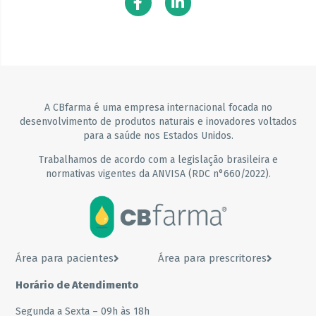
A CBfarma é uma empresa internacional focada no
desenvolvimento de produtos naturais e inovadores voltados
para a saúde nos Estados Unidos.
Trabalhamos de acordo com a legislação brasileira e
normativas vigentes da ANVISA (RDC n°660/2022).
Área para pacientes
Área para prescritores
Horário de Atendimento
Segunda a Sexta – 09h às 18h