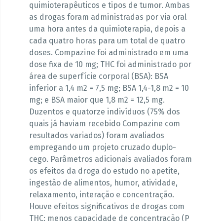
quimioterapêuticos e tipos de tumor. Ambas
as drogas foram administradas por via oral
uma hora antes da quimioterapia, depois a
cada quatro horas para um total de quatro
doses. Compazine foi administrado em uma
dose fixa de 10 mg; THC foi administrado por
área de superfície corporal (BSA): BSA
inferior a 1,4 m2 = 7,5 mg; BSA 1,4-1,8 m2 = 10
mg; e BSA maior que 1,8 m2 = 12,5 mg.
Duzentos e quatorze indivíduos (75% dos
quais já haviam recebido Compazine com
resultados variados) foram avaliados
empregando um projeto cruzado duplo-
cego. Parâmetros adicionais avaliados foram
os efeitos da droga do estudo no apetite,
ingestão de alimentos, humor, atividade,
relaxamento, interação e concentração.
Houve efeitos significativos de drogas com
THC: menos capacidade de concentração (P