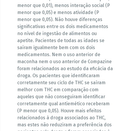
menor que 0,01), menos interação social (P
menor que 0,05) e menos atividade (P
menor que 0,05). Não houve diferenças
significativas entre os dois medicamentos
no nível de ingestão de alimentos ou
apetite. Pacientes de todas as idades se
saíram igualmente bem com os dois
medicamentos. Nem o uso anterior de
maconha nem o uso anterior de Compazine
foram relacionados ao estudo da eficácia da
droga. Os pacientes que identificaram
corretamente seu ciclo de THC se saíram
melhor com THC em comparação com
aqueles que não conseguiram identificar
corretamente qual antiemético receberam
(P menor que 0,05). Houve mais efeitos
relacionados à droga associados ao THC,
mas estes não reduziram a preferência dos