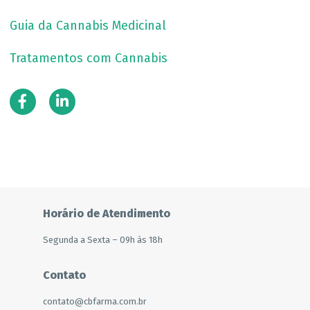
Guia da Cannabis Medicinal
Tratamentos com Cannabis
Horário de Atendimento
Segunda a Sexta – 09h às 18h
Contato
contato@cbfarma.com.br