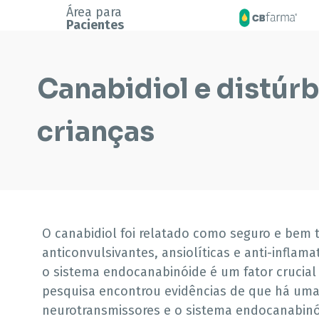
Área para
Pacientes
Canabidiol e distúr
crianças
O canabidiol foi relatado como seguro e bem 
anticonvulsivantes, ansiolíticas e anti-inflam
o sistema endocanabinóide é um fator crucial
pesquisa encontrou evidências de que há uma 
neurotransmissores e o sistema endocanabinó