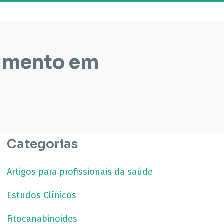
vimento em
Categorias
Artigos para profissionais da saúde
Estudos Clínicos
Fitocanabinoides