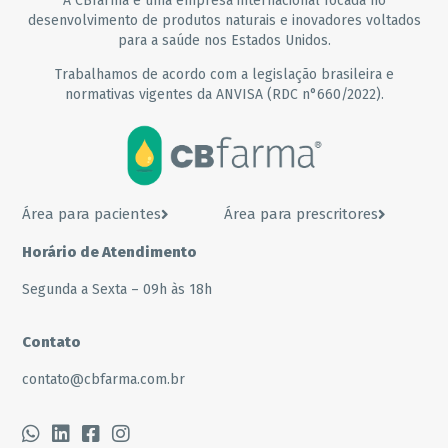
A CBfarma é uma empresa internacional focada no
desenvolvimento de produtos naturais e inovadores voltados
para a saúde nos Estados Unidos.
Trabalhamos de acordo com a legislação brasileira e
normativas vigentes da ANVISA (RDC n°660/2022).
Área para pacientes
Área para prescritores
Horário de Atendimento
Segunda a Sexta – 09h às 18h
Contato
contato@cbfarma.com.br