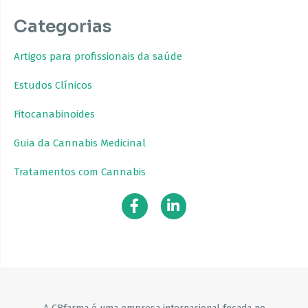
Categorias
Artigos para profissionais da saúde
Estudos Clínicos
Fitocanabinoides
Guia da Cannabis Medicinal
Tratamentos com Cannabis