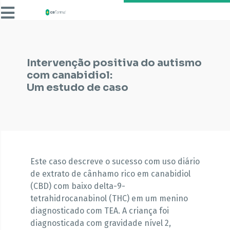
Intervenção positiva do autismo
com canabidiol:
Um estudo de caso
Este caso descreve o sucesso com uso diário
de extrato de cânhamo rico em canabidiol
(CBD) com baixo delta-9-
tetrahidrocanabinol (THC) em um menino
diagnosticado com TEA. A criança foi
diagnosticada com gravidade nível 2,