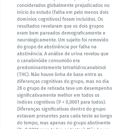
considerados globalmente prejudicados no
início do estudo (falha em pelo menos dois
domínios cognitivos) foram incluídos. Os
resultados revelaram que os dois grupos
eram bem pareados demograficamente e
neurologicamente. Um sujeito foi removido
do grupo de abstinência por falha na
abstinência. A análise de urina revelou que
o canabinóide consumido era
predominantemente tetrahidrocanabinol
(THC). Não houve linha de base entre as
diferenças cognitivas do grupo, mas no dia
28 o grupo de retirada teve um desempenho
significativamente melhor em todos os
índices cognitivos (P < 0,0001 para todos).
Diferenças significativas dentro do grupo
estavam presentes para cada teste ao longo
do tempo, mas apenas no grupo abstinente