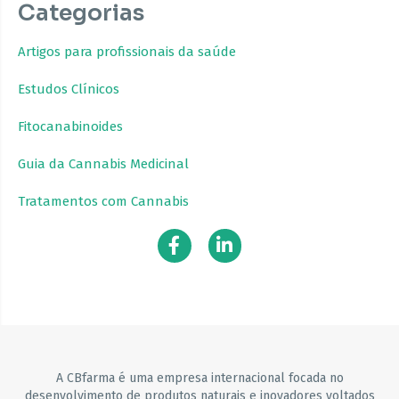
Categorias
Artigos para profissionais da saúde
Estudos Clínicos
Fitocanabinoides
Guia da Cannabis Medicinal
Tratamentos com Cannabis
A CBfarma é uma empresa internacional focada no
desenvolvimento de produtos naturais e inovadores voltados