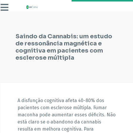
Saindo da Cannabis: um estudo
de ressonância magnética e
cognitiva em pacientes com
esclerose múltipla
A disfunção cognitiva afeta 40-80% dos
pacientes com esclerose múltipla. Fumar
maconha pode aumentar esses déficits. Não
está claro se o abandono da cannabis
resulta em melhora cognitiva. Para