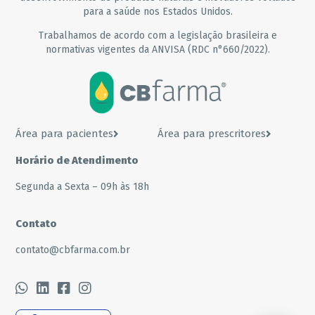
para a saúde nos Estados Unidos.
Trabalhamos de acordo com a legislação brasileira e
normativas vigentes da ANVISA (RDC n°660/2022).
Área para pacientes
Área para prescritores
Horário de Atendimento
Segunda a Sexta – 09h às 18h
Contato
contato@cbfarma.com.br