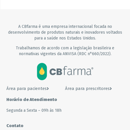
A CBfarma é uma empresa internacional focada no
desenvolvimento de produtos naturais e inovadores voltados
para a saúde nos Estados Unidos.
Trabalhamos de acordo com a legislação brasileira e
normativas vigentes da ANVISA (RDC n°660/2022).
Área para pacientes
Área para prescritores
Horário de Atendimento
Segunda a Sexta – 09h às 18h
Contato