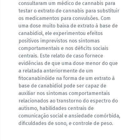
consultaram um médico de cannabis para
testar o extrato de cannabis para substituir
os medicamentos para convulsões. Com
uma dose muito baixa de extrato à base de
canabidiol, ele experimentou efeitos
positivos imprevistos nos sintomas
comportamentais e nos déficits sociais
centrais. Este relato de caso fornece
evidências de que uma dose menor do que
a relatada anteriormente de um
fitocanabinóide na forma de um extrato à
base de canabidiol pode ser capaz de
auxiliar nos sintomas comportamentais
relacionados ao transtorno do espectro do
autismo, habilidades centrais de
comunicação social e ansiedade comórbida,
dificuldades de sono, e controle de peso.