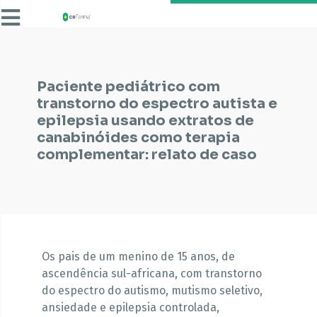
Paciente pediátrico com
transtorno do espectro autista e
epilepsia usando extratos de
canabinóides como terapia
complementar: relato de caso
Os pais de um menino de 15 anos, de
ascendência sul-africana, com transtorno
do espectro do autismo, mutismo seletivo,
ansiedade e epilepsia controlada,