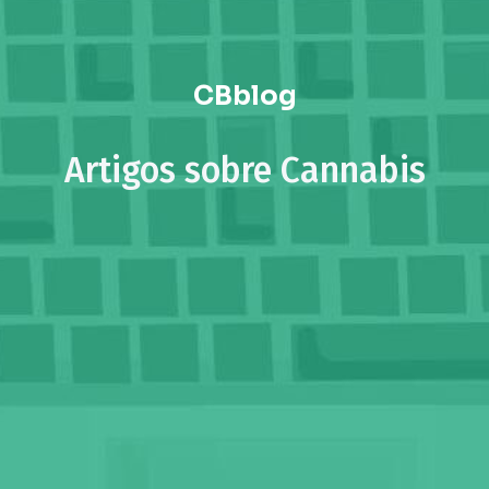
CBblog
Artigos sobre Cannabis