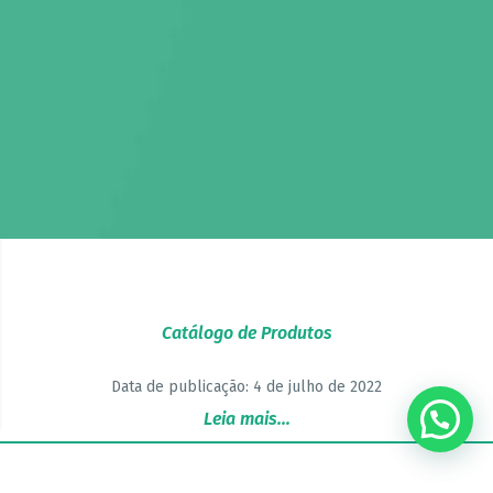
Catálogo de Produtos
Data de publicação: 4 de julho de 2022
Leia mais...
???? Precisa de ajuda?