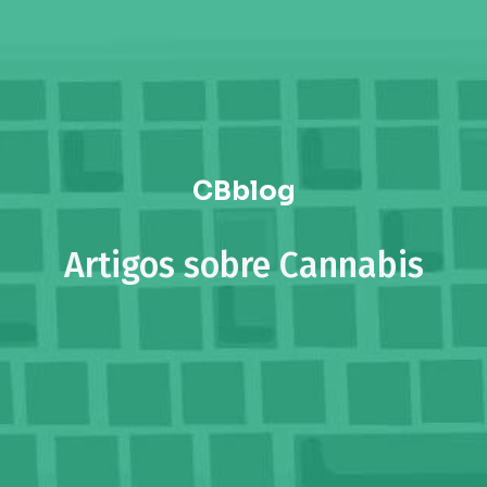
CBblog
Artigos sobre Cannabis