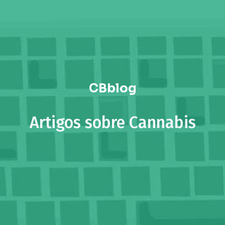
CBblog
Artigos sobre Cannabis