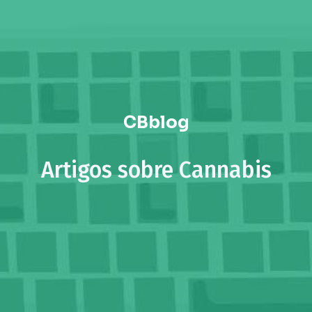
CBblog
Artigos sobre Cannabis