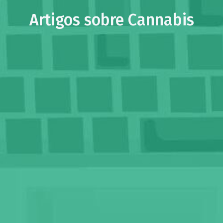
Artigos sobre Cannabis