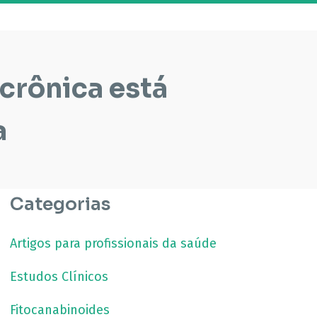
 crônica está
a
Categorias
Artigos para profissionais da saúde
Estudos Clínicos
Fitocanabinoides