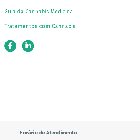
Guia da Cannabis Medicinal
Tratamentos com Cannabis
Horário de Atendimento