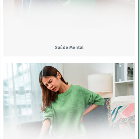
Saúde Mental