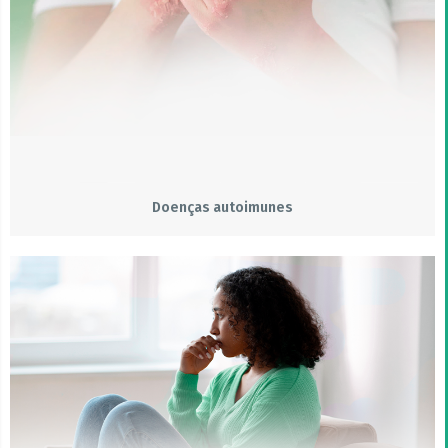
Doenças autoimunes