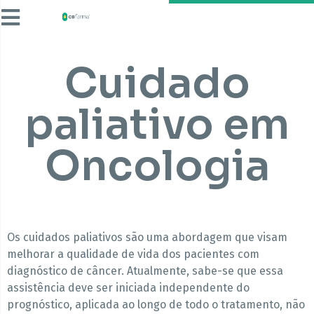
Cuidado
paliativo em
Oncologia
Os cuidados paliativos são uma abordagem que visam
melhorar a qualidade de vida dos pacientes com
diagnóstico de câncer. Atualmente, sabe-se que essa
assistência deve ser iniciada independente do
prognóstico, aplicada ao longo de todo o tratamento, não