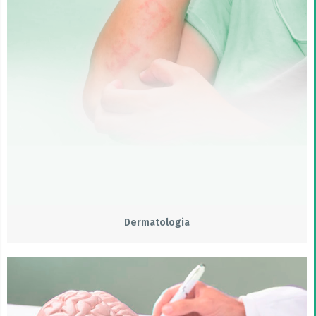
Dermatologia