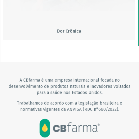
Dor Crônica
A CBfarma é uma empresa internacional focada no
desenvolvimento de produtos naturais e inovadores voltados
para a saúde nos Estados Unidos.
Trabalhamos de acordo com a legislação brasileira e
normativas vigentes da ANVISA (RDC n°660/2022).