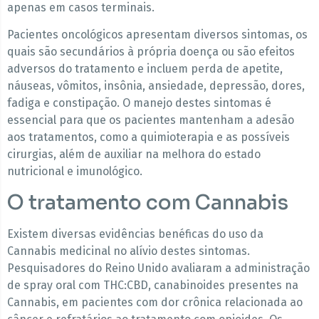
apenas em casos terminais.
Pacientes oncológicos apresentam diversos sintomas, os
quais são secundários à própria doença ou são efeitos
adversos do tratamento e incluem perda de apetite,
náuseas, vômitos, insônia, ansiedade, depressão, dores,
fadiga e constipação. O manejo destes sintomas é
essencial para que os pacientes mantenham a adesão
aos tratamentos, como a quimioterapia e as possíveis
cirurgias, além de auxiliar na melhora do estado
nutricional e imunológico.
O tratamento com Cannabis
Existem diversas evidências benéficas do uso da
Cannabis medicinal no alívio destes sintomas.
Pesquisadores do Reino Unido avaliaram a administração
de spray oral com THC:CBD, canabinoides presentes na
Cannabis, em pacientes com dor crônica relacionada ao