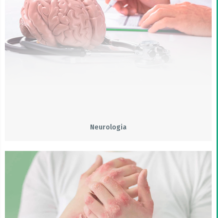
Neurologia