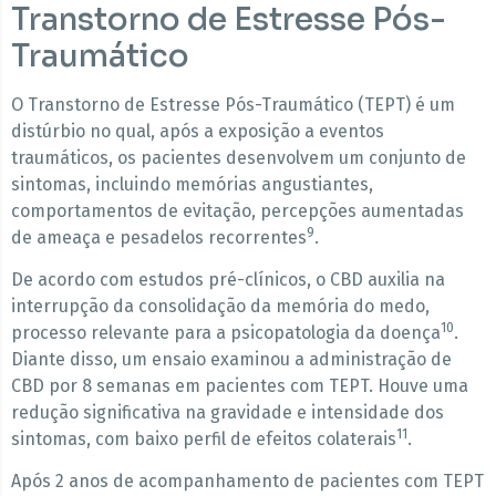
Transtorno de Estresse Pós-
Traumático
O Transtorno de Estresse Pós-Traumático (TEPT) é um
distúrbio no qual, após a exposição a eventos
traumáticos, os pacientes desenvolvem um conjunto de
sintomas, incluindo memórias angustiantes,
comportamentos de evitação, percepções aumentadas
9
de ameaça e pesadelos recorrentes
.
De acordo com estudos pré-clínicos, o CBD auxilia na
interrupção da consolidação da memória do medo,
10
processo relevante para a psicopatologia da doença
.
Diante disso, um ensaio examinou a administração de
CBD por 8 semanas em pacientes com TEPT. Houve uma
redução significativa na gravidade e intensidade dos
11
sintomas, com baixo perfil de efeitos colaterais
.
Após 2 anos de acompanhamento de pacientes com TEPT