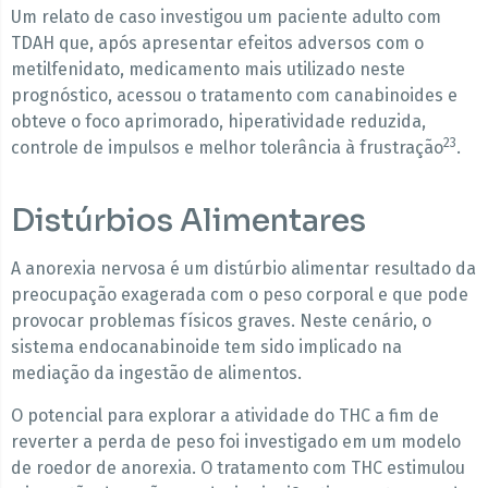
Um relato de caso investigou um paciente adulto com
TDAH que, após apresentar efeitos adversos com o
metilfenidato, medicamento mais utilizado neste
prognóstico, acessou o tratamento com canabinoides e
obteve o foco aprimorado, hiperatividade reduzida,
23
controle de impulsos e melhor tolerância à frustração
.
Distúrbios Alimentares
A anorexia nervosa é um distúrbio alimentar resultado da
preocupação exagerada com o peso corporal e que pode
provocar problemas físicos graves. Neste cenário, o
sistema endocanabinoide tem sido implicado na
mediação da ingestão de alimentos.
O potencial para explorar a atividade do THC a fim de
reverter a perda de peso foi investigado em um modelo
de roedor de anorexia. O tratamento com THC estimulou