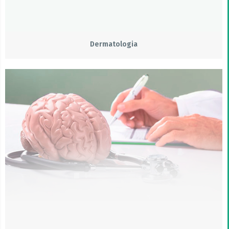
Dermatologia