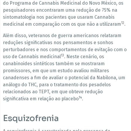
do Programa de Cannabis Medicinal do Novo México, os
pesquisadores encontraram uma redução de 75% na
sintomatologia nos pacientes que usaram Cannabis
12
medicinal em comparação com os que não a utilizaram
.
Além disso, veteranos de guerra americanos relataram
reduções significativas nos pensamentos e sonhos
perturbadores e nos comportamentos de evitação com o
13
uso de Cannabis medicinal
. Neste cenário, os
canabinoides sintéticos também se mostraram
promissores, em que um estudo avaliou militares
canadenses a fim de avaliar o potencial da Nabilona, um
análogo do THC, para o tratamento dos pesadelos
relacionados ao TEPT, em que obteve redução
14
significativa em relação ao placebo
.
Esquizofrenia