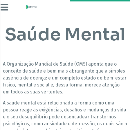
Saúde Mental
A Organização Mundial de Saúde (OMS) aponta que o
conceito de saúde é bem mais abrangente que a simples
ausência de doença: é um completo estado de bem-estar
físico, mental e social e, dessa forma, merece atenção
em todos as suas vertentes.
A saúde mental está relacionada à forma como uma
pessoa reage às exigências, desafios e mudanças da vida
e o seu desequilíbrio pode desencadear transtornos
psicológicos, como ansiedade e depressão, os quais são a