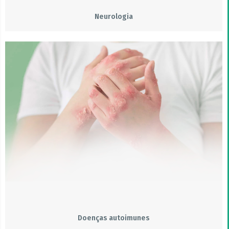
Neurologia
Doenças autoimunes