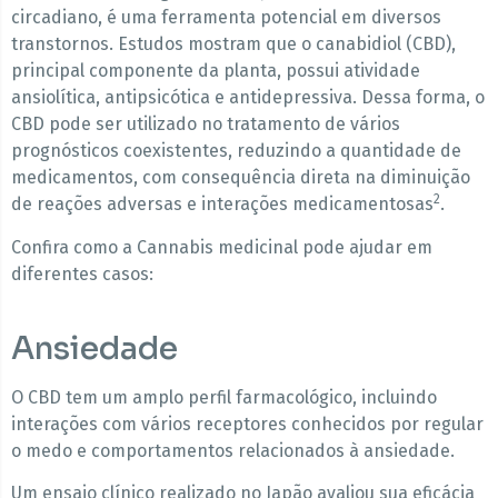
circadiano, é uma ferramenta potencial em diversos
transtornos. Estudos mostram que o canabidiol (CBD),
principal componente da planta, possui atividade
ansiolítica, antipsicótica e antidepressiva. Dessa forma, o
CBD pode ser utilizado no tratamento de vários
prognósticos coexistentes, reduzindo a quantidade de
medicamentos, com consequência direta na diminuição
2
de reações adversas e interações medicamentosas
.
Confira como a Cannabis medicinal pode ajudar em
diferentes casos:
Ansiedade
O CBD tem um amplo perfil farmacológico, incluindo
interações com vários receptores conhecidos por regular
o medo e comportamentos relacionados à ansiedade.
Um ensaio clínico realizado no Japão avaliou sua eficácia