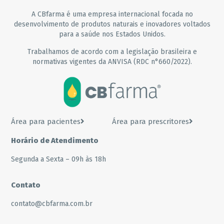
A CBfarma é uma empresa internacional focada no
desenvolvimento de produtos naturais e inovadores voltados
para a saúde nos Estados Unidos.
Trabalhamos de acordo com a legislação brasileira e
normativas vigentes da ANVISA (RDC n°660/2022).
Área para pacientes
Área para prescritores
Horário de Atendimento
Segunda a Sexta – 09h às 18h
Contato
contato@cbfarma.com.br