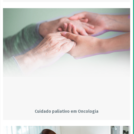
Cuidado paliativo em Oncologia